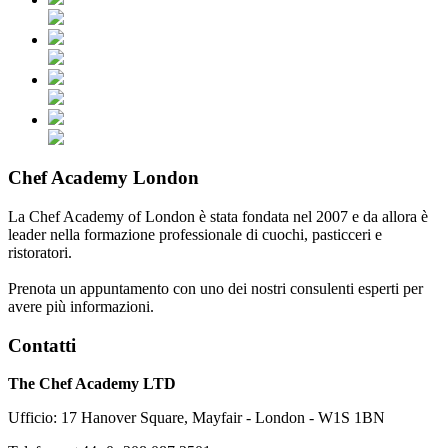
Chef Academy London
La Chef Academy of London è stata fondata nel 2007 e da allora è
leader nella formazione professionale di cuochi, pasticceri e
ristoratori.
Prenota un appuntamento con uno dei nostri consulenti esperti per
avere più informazioni.
Contatti
The Chef Academy LTD
Ufficio: 17 Hanover Square, Mayfair - London - W1S 1BN