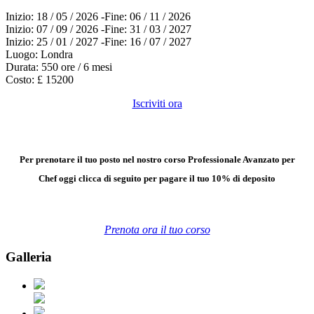
Inizio: 18 / 05 / 2026 -
Fine: 06 / 11 / 2026
Inizio: 07 / 09 / 2026 -
Fine: 31 / 03 / 2027
Inizio: 25 / 01 / 2027 -
Fine: 16 / 07 / 2027
Luogo: Londra
Durata: 550 ore / 6 mesi
Costo: £ 15200
Iscriviti ora
Per prenotare il tuo posto nel nostro corso Professionale Avanzato per
Chef oggi clicca di seguito per pagare il tuo
10% di deposito
Prenota ora il tuo corso
Galleria