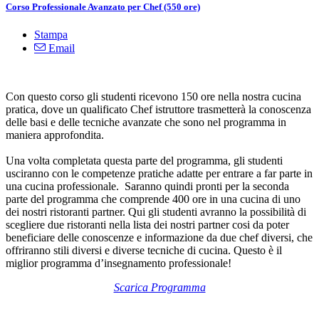
Corso Professionale Avanzato per Chef (550 ore)
Stampa
Email
Con questo corso gli studenti ricevono 150 ore nella nostra cucina
pratica, dove un qualificato Chef istruttore trasmetterà la conoscenza
delle basi e delle tecniche avanzate che sono nel programma in
maniera approfondita.
Una volta completata questa parte del programma, gli studenti
usciranno con le competenze pratiche adatte per entrare a far parte in
una cucina professionale. Saranno quindi pronti per la seconda
parte del programma che comprende 400 ore in una cucina di uno
dei nostri ristoranti partner. Qui gli studenti avranno la possibilità di
scegliere due ristoranti nella lista dei nostri partner cosi da poter
beneficiare delle conoscenze e informazione da due chef diversi, che
offriranno stili diversi e diverse tecniche di cucina. Questo è il
miglior programma d’insegnamento professionale!
Scarica Programma