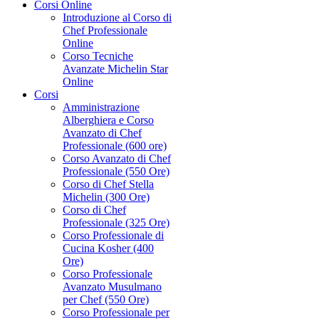
Corsi Online
Introduzione al Corso di
Chef Professionale
Online
Corso Tecniche
Avanzate Michelin Star
Online
Corsi
Amministrazione
Alberghiera e Corso
Avanzato di Chef
Professionale (600 ore)
Corso Avanzato di Chef
Professionale (550 Ore)
Corso di Chef Stella
Michelin (300 Ore)
Corso di Chef
Professionale (325 Ore)
Corso Professionale di
Cucina Kosher (400
Ore)
Corso Professionale
Avanzato Musulmano
per Chef (550 Ore)
Corso Professionale per