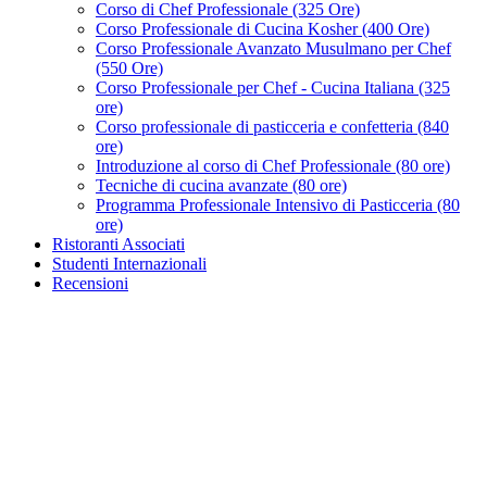
Corso di Chef Professionale (325 Ore)
Corso Professionale di Cucina Kosher (400 Ore)
Corso Professionale Avanzato Musulmano per Chef
(550 Ore)
Corso Professionale per Chef - Cucina Italiana (325
ore)
Corso professionale di pasticceria e confetteria (840
ore)
Introduzione al corso di Chef Professionale (80 ore)
Tecniche di cucina avanzate (80 ore)
Programma Professionale Intensivo di Pasticceria (80
ore)
Ristoranti Associati
Studenti Internazionali
Recensioni