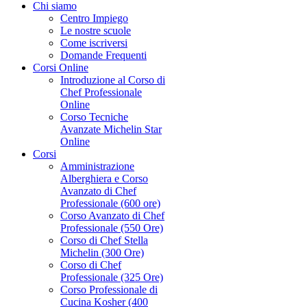
Chi siamo
Centro Impiego
Le nostre scuole
Come iscriversi
Domande Frequenti
Corsi Online
Introduzione al Corso di
Chef Professionale
Online
Corso Tecniche
Avanzate Michelin Star
Online
Corsi
Amministrazione
Alberghiera e Corso
Avanzato di Chef
Professionale (600 ore)
Corso Avanzato di Chef
Professionale (550 Ore)
Corso di Chef Stella
Michelin (300 Ore)
Corso di Chef
Professionale (325 Ore)
Corso Professionale di
Cucina Kosher (400