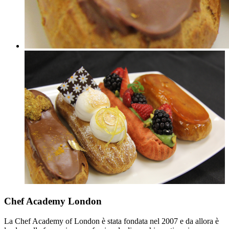
Chef Academy London
La Chef Academy of London è stata fondata nel 2007 e da allora è