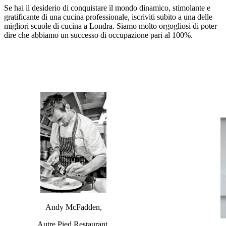
Se hai il desiderio di conquistare il mondo dinamico, stimolante e
gratificante di una cucina professionale, iscriviti subito a una delle
migliori scuole di cucina a Londra. Siamo molto orgogliosi di poter
dire che abbiamo un successo di occupazione pari al 100%.
Andy McFadden,
Autre Pied Restaurant