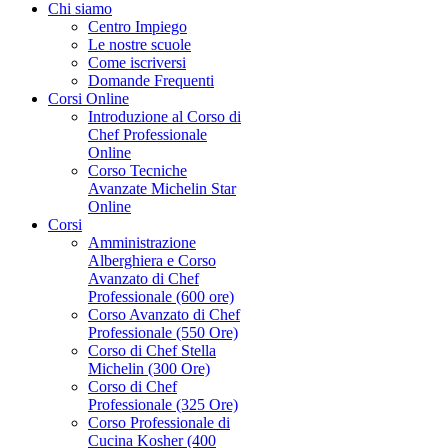
Chi siamo
Centro Impiego
Le nostre scuole
Come iscriversi
Domande Frequenti
Corsi Online
Introduzione al Corso di
Chef Professionale
Online
Corso Tecniche
Avanzate Michelin Star
Online
Corsi
Amministrazione
Alberghiera e Corso
Avanzato di Chef
Professionale (600 ore)
Corso Avanzato di Chef
Professionale (550 Ore)
Corso di Chef Stella
Michelin (300 Ore)
Corso di Chef
Professionale (325 Ore)
Corso Professionale di
Cucina Kosher (400