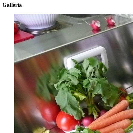
Galleria