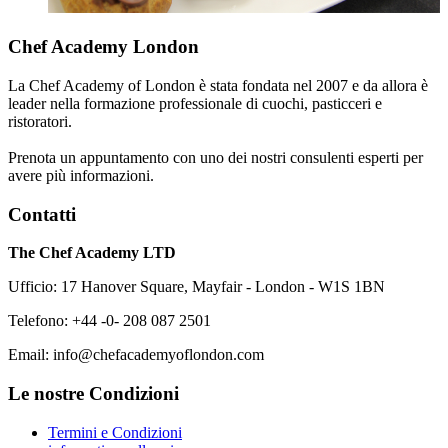
Chef Academy London
La Chef Academy of London è stata fondata nel 2007 e da allora è
leader nella formazione professionale di cuochi, pasticceri e
ristoratori.
Prenota un appuntamento con uno dei nostri consulenti esperti per
avere più informazioni.
Contatti
The Chef Academy LTD
Ufficio: 17 Hanover Square, Mayfair - London - W1S 1BN
Telefono: +44 -0- 208 087 2501
Email: info@chefacademyoflondon.com
Le nostre Condizioni
Termini e Condizioni