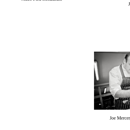
Joe Mercer