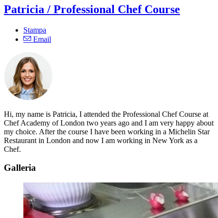
Patricia / Professional Chef Course
Stampa
Email
Hi, my name is Patricia, I attended the Professional Chef Course at
Chef Academy of London two years ago and I am very happy about
my choice. After the course I have been working in a Michelin Star
Restaurant in London and now I am working in New York as a
Chef.
Galleria