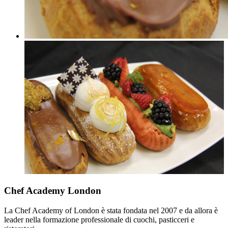
Chef Academy London
La Chef Academy of London è stata fondata nel 2007 e da allora è
leader nella formazione professionale di cuochi, pasticceri e