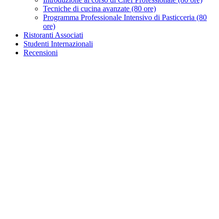
Tecniche di cucina avanzate (80 ore)
Programma Professionale Intensivo di Pasticceria (80
ore)
Ristoranti Associati
Studenti Internazionali
Recensioni