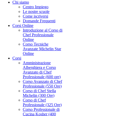
Chi siamo
Centro Impiego
Le nostre scuole
Come iscriversi
Domande Frequenti
Corsi Online
Introduzione al Corso di
Chef Professionale
Online
Corso Tecniche
Avanzate Michelin Star
Online
Corsi
Amministrazione
Alberghiera e Corso
Avanzato di Chef
Professionale (600 ore)
Corso Avanzato di Chef
Professionale (550 Ore)
Corso di Chef Stella
Michelin (300 Ore)
Corso di Chef
Professionale (325 Ore)
Corso Professionale di
Cucina Kosher (400