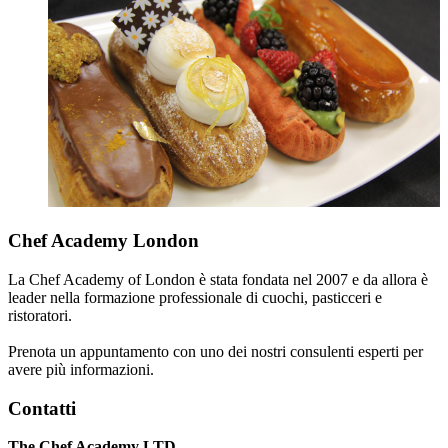
Chef Academy London
La Chef Academy of London è stata fondata nel 2007 e da allora è
leader nella formazione professionale di cuochi, pasticceri e
ristoratori.
Prenota un appuntamento con uno dei nostri consulenti esperti per
avere più informazioni.
Contatti
The Chef Academy LTD