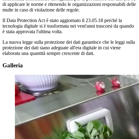
di applicare le norme e ritenendo le organizzazioni responsabili delle
multe in caso di violazione delle regole.
Il Data Protection Act è stato aggiornato il 23.05.18 perché la
tecnologia digitale si è trasformata nei vent'anni trascorsi da quando
è stata approvata l'ultima volta.
La nuova legge sulla protezione dei dati garantisce che le leggi sulla
protezione dei dati siano adeguate all'era digitale in cui viene
elaborata una quantità sempre crescente di dati.
Galleria