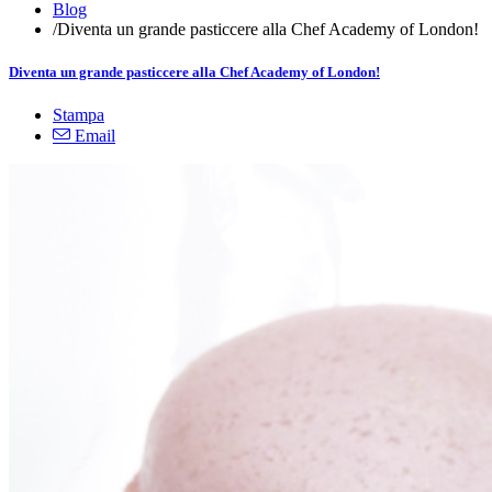
Blog
/
Diventa un grande pasticcere alla Chef Academy of London!
Diventa un grande pasticcere alla Chef Academy of London!
Stampa
Email