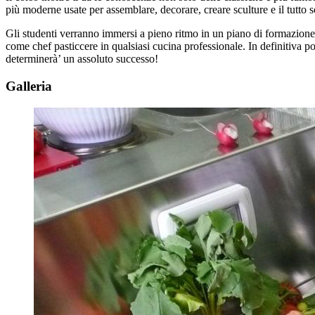
più moderne usate per assemblare, decorare, creare sculture e il tutto s
Gli studenti verranno immersi a pieno ritmo in un piano di formazione 
come chef pasticcere in qualsiasi cucina professionale. In definitiva po
determinerà’ un assoluto successo!
Galleria