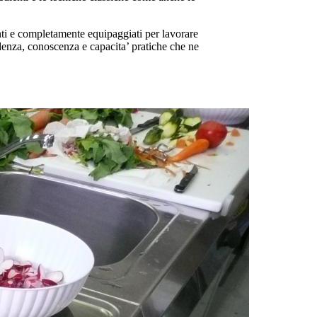
nti e completamente equipaggiati per lavorare
fidenza, conoscenza e capacita’ pratiche che ne