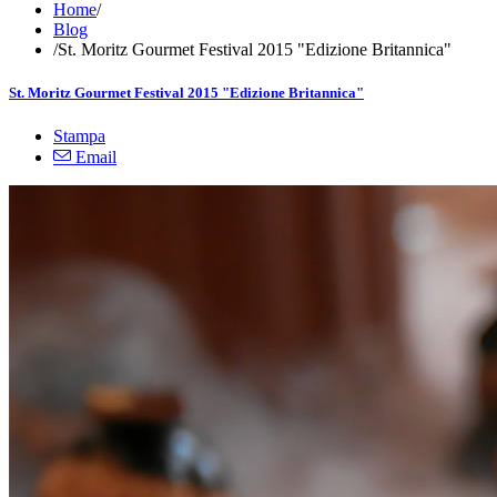
Home
/
Blog
/
St. Moritz Gourmet Festival 2015 "Edizione Britannica"
St. Moritz Gourmet Festival 2015 "Edizione Britannica"
Stampa
Email