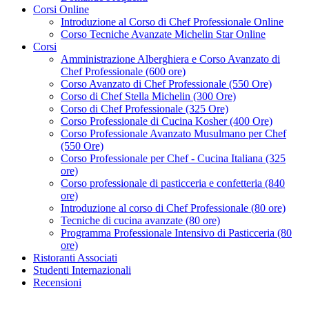
Corsi Online
Introduzione al Corso di Chef Professionale Online
Corso Tecniche Avanzate Michelin Star Online
Corsi
Amministrazione Alberghiera e Corso Avanzato di
Chef Professionale (600 ore)
Corso Avanzato di Chef Professionale (550 Ore)
Corso di Chef Stella Michelin (300 Ore)
Corso di Chef Professionale (325 Ore)
Corso Professionale di Cucina Kosher (400 Ore)
Corso Professionale Avanzato Musulmano per Chef
(550 Ore)
Corso Professionale per Chef - Cucina Italiana (325
ore)
Corso professionale di pasticceria e confetteria (840
ore)
Introduzione al corso di Chef Professionale (80 ore)
Tecniche di cucina avanzate (80 ore)
Programma Professionale Intensivo di Pasticceria (80
ore)
Ristoranti Associati
Studenti Internazionali
Recensioni