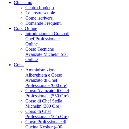
Chi siamo
Centro Impiego
Le nostre scuole
Come iscriversi
Domande Frequenti
Corsi Online
Introduzione al Corso di
Chef Professionale
Online
Corso Tecniche
Avanzate Michelin Star
Online
Corsi
Amministrazione
Alberghiera e Corso
Avanzato di Chef
Professionale (600 ore)
Corso Avanzato di Chef
Professionale (550 Ore)
Corso di Chef Stella
Michelin (300 Ore)
Corso di Chef
Professionale (325 Ore)
Corso Professionale di
Cucina Kosher (400