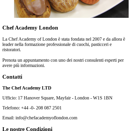
Chef Academy London
La Chef Academy of London è stata fondata nel 2007 e da allora è
leader nella formazione professionale di cuochi, pasticceri e
ristoratori.
Prenota un appuntamento con uno dei nostri consulenti esperti per
avere più informazioni.
Contatti
The Chef Academy LTD
Ufficio: 17 Hanover Square, Mayfair - London - W1S 1BN
Telefono: +44 -0- 208 087 2501
Email: info@chefacademyoflondon.com
Le nostre Condizioni