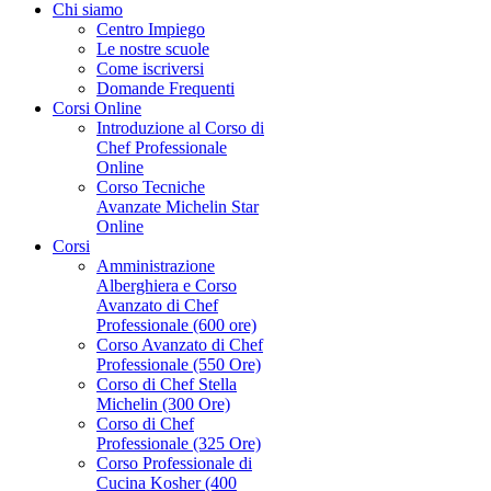
Chi siamo
Centro Impiego
Le nostre scuole
Come iscriversi
Domande Frequenti
Corsi Online
Introduzione al Corso di
Chef Professionale
Online
Corso Tecniche
Avanzate Michelin Star
Online
Corsi
Amministrazione
Alberghiera e Corso
Avanzato di Chef
Professionale (600 ore)
Corso Avanzato di Chef
Professionale (550 Ore)
Corso di Chef Stella
Michelin (300 Ore)
Corso di Chef
Professionale (325 Ore)
Corso Professionale di
Cucina Kosher (400