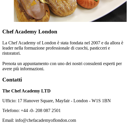
Chef Academy London
La Chef Academy of London è stata fondata nel 2007 e da allora è
leader nella formazione professionale di cuochi, pasticceri e
ristoratori.
Prenota un appuntamento con uno dei nostri consulenti esperti per
avere più informazioni.
Contatti
The Chef Academy LTD
Ufficio: 17 Hanover Square, Mayfair - London - W1S 1BN
Telefono: +44 -0- 208 087 2501
Email: info@chefacademyoflondon.com