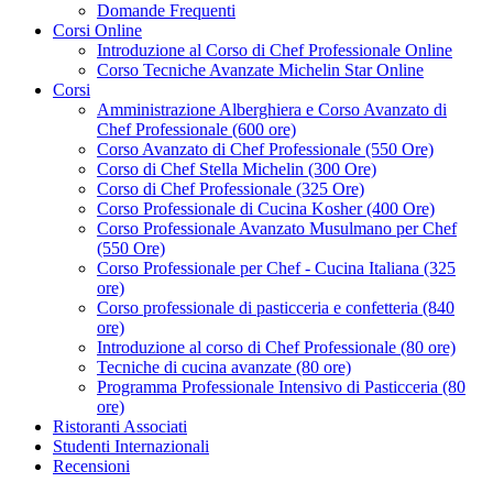
Domande Frequenti
Corsi Online
Introduzione al Corso di Chef Professionale Online
Corso Tecniche Avanzate Michelin Star Online
Corsi
Amministrazione Alberghiera e Corso Avanzato di
Chef Professionale (600 ore)
Corso Avanzato di Chef Professionale (550 Ore)
Corso di Chef Stella Michelin (300 Ore)
Corso di Chef Professionale (325 Ore)
Corso Professionale di Cucina Kosher (400 Ore)
Corso Professionale Avanzato Musulmano per Chef
(550 Ore)
Corso Professionale per Chef - Cucina Italiana (325
ore)
Corso professionale di pasticceria e confetteria (840
ore)
Introduzione al corso di Chef Professionale (80 ore)
Tecniche di cucina avanzate (80 ore)
Programma Professionale Intensivo di Pasticceria (80
ore)
Ristoranti Associati
Studenti Internazionali
Recensioni