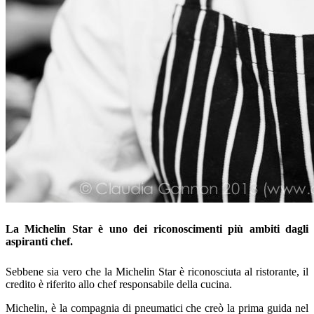
La Michelin Star è uno dei riconoscimenti più ambiti dagli
aspiranti chef.
Sebbene sia vero che la Michelin Star è riconosciuta al ristorante, il
credito è riferito allo chef responsabile della cucina.
Michelin, è la compagnia di pneumatici che creò la prima guida nel