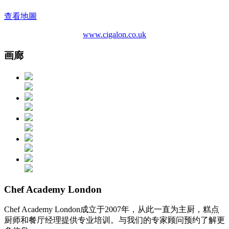
查看地圖
www.cigalon.co.uk
画廊
Chef Academy London
Chef Academy London成立于2007年，从此一直为主厨，糕点
厨师和餐厅经理提供专业培训。与我们的专家顾问预约了解更