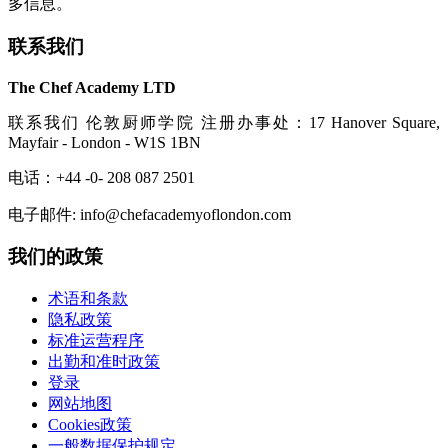
多信息。
联系我们
The Chef Academy LTD
联系我们 伦敦厨师学院 注册办事处：17 Hanover Square,
Mayfair - London - W1S 1BN
电话：+44 -0- 208 087 2501
电子邮件: info@chefacademyoflondon.com
我们的政策
术语和条款
隐私政策
标准运营程序
出勤和准时政策
登录
网站地图
Cookies政策
一般数据保护规定