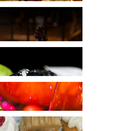
para acceder al mundo laboral lo antes