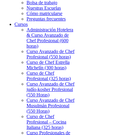
Bolsa de trabajo
Nuestras Escuelas
Cómo matricularse
Preguntas frecuentes
Cursos
Administración Hotelera
& Curso Avanzado de
Chef Profesional (600
horas)
Curso Avanzado de Chef
Profesional (550 horas)
Curso de Chef Estrella
Michelín (300 horas)
Curso de Chef
Profesional (325 horas)
Curso Avanzado de Chef
judío-kosher Profesional
(550 Horas)
Curso Avanzado de Chef
Musulmán Profesional
(550 Horas)
Curso de Chef
Profesional – Cocina
Italiana (325 horas)
Curso Profesionales de