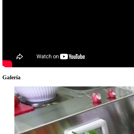
Galería