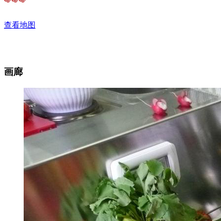
查看地图
画廊