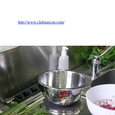
http://www.clubgascon.com/