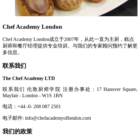
Chef Academy London
Chef Academy London成立于2007年，从此一直为主厨，糕点
厨师和餐厅经理提供专业培训。与我们的专家顾问预约了解更
多信息。
联系我们
The Chef Academy LTD
联系我们 伦敦厨师学院 注册办事处：17 Hanover Square,
Mayfair - London - W1S 1BN
电话：+44 -0- 208 087 2501
电子邮件: info@chefacademyoflondon.com
我们的政策