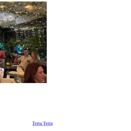
Terra Terra