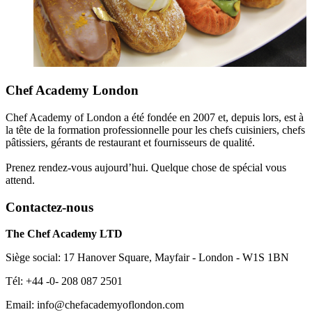
Chef Academy London
Chef Academy of London a été fondée en 2007 et, depuis lors, est à
la tête de la formation professionnelle pour les chefs cuisiniers, chefs
pâtissiers, gérants de restaurant et fournisseurs de qualité.
Prenez rendez-vous aujourd’hui. Quelque chose de spécial vous
attend.
Contactez-nous
The Chef Academy LTD
Siège social: 17 Hanover Square, Mayfair - London - W1S 1BN
Tél: +44 -0- 208 087 2501
Email: info@chefacademyoflondon.com