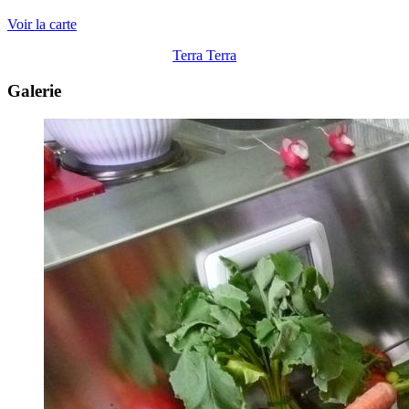
Voir la carte
Terra Terra
Galerie