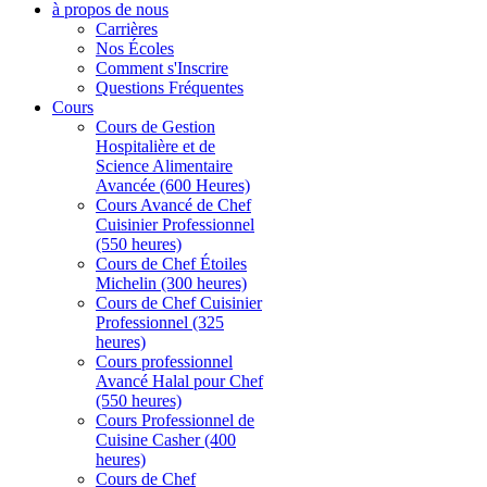
à propos de nous
Carrières
Nos Écoles
Comment s'Inscrire
Questions Fréquentes
Cours
Cours de Gestion
Hospitalière et de
Science Alimentaire
Avancée (600 Heures)
Cours Avancé de Chef
Cuisinier Professionnel
(550 heures)
Cours de Chef Étoiles
Michelin (300 heures)
Cours de Chef Cuisinier
Professionnel (325
heures)
Cours professionnel
Avancé Halal pour Chef
(550 heures)
Cours Professionnel de
Cuisine Casher (400
heures)
Cours de Chef