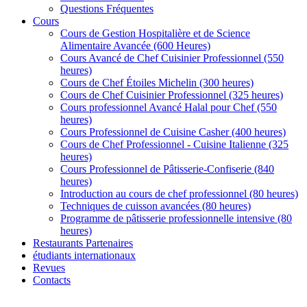
Questions Fréquentes
Cours
Cours de Gestion Hospitalière et de Science
Alimentaire Avancée (600 Heures)
Cours Avancé de Chef Cuisinier Professionnel (550
heures)
Cours de Chef Étoiles Michelin (300 heures)
Cours de Chef Cuisinier Professionnel (325 heures)
Cours professionnel Avancé Halal pour Chef (550
heures)
Cours Professionnel de Cuisine Casher (400 heures)
Cours de Chef Professionnel - Cuisine Italienne (325
heures)
Cours Professionnel de Pâtisserie-Confiserie (840
heures)
Introduction au cours de chef professionnel (80 heures)
Techniques de cuisson avancées (80 heures)
Programme de pâtisserie professionnelle intensive (80
heures)
Restaurants Partenaires
étudiants internationaux
Revues
Contacts