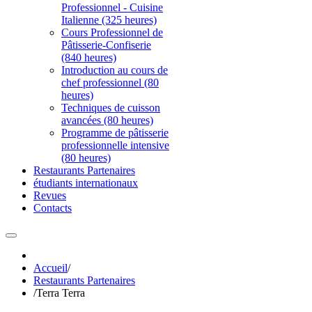
Professionnel - Cuisine
Italienne (325 heures)
Cours Professionnel de
Pâtisserie-Confiserie
(840 heures)
Introduction au cours de
chef professionnel (80
heures)
Techniques de cuisson
avancées (80 heures)
Programme de pâtisserie
professionnelle intensive
(80 heures)
Restaurants Partenaires
étudiants internationaux
Revues
Contacts
Accueil
/
Restaurants Partenaires
/
Terra Terra