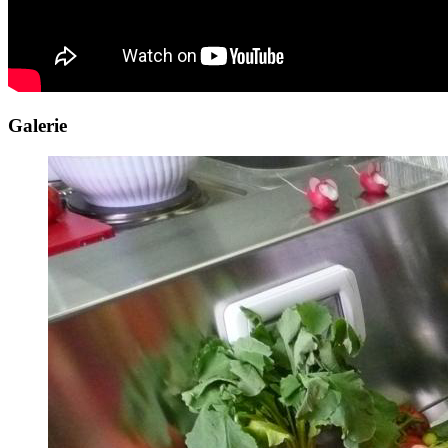
Galerie