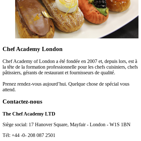
Chef Academy London
Chef Academy of London a été fondée en 2007 et, depuis lors, est à
la tête de la formation professionnelle pour les chefs cuisiniers, chefs
pâtissiers, gérants de restaurant et fournisseurs de qualité.
Prenez rendez-vous aujourd’hui. Quelque chose de spécial vous
attend.
Contactez-nous
The Chef Academy LTD
Siège social: 17 Hanover Square, Mayfair - London - W1S 1BN
Tél: +44 -0- 208 087 2501