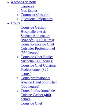
à propos de nous
Carrières
Nos Écoles
Comment s'Inscrire
Questions Fréquentes
Cours
Cours de Gestion
Hospitalière et de
Science Alimentaire
Avancée (600 Heures)
Cours Avancé de Chef
Cuisinier Professionnel
(550 heures)
Cours de Chef Étoiles
Michelin (300 heures)
Cours de Chef Cuisinier
Professionnel (325
heures)
Cours professionnel
Avancé Halal pour Chef
(550 heures)
Cours Professionnel de
Cuisine Casher (400
heures)
Cours de Chef