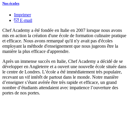
Nos écoles
Imprimer
E-mail
Chef Academy a été fondée en Italie en 2007 lorsque nous avons
mis en action la création d'une école de formation culinaire pratique
et efficace. Nous avons remarqué qu'il n'y avait pas d'écoles
employant la méthode d'enseignement que nous jugeons être la
manière la plus efficace d'apprendre.
Après un immense succès en Italie, Chef Academy a décidé de se
développer en Angleterre et a ouvert une nouvelle école située dans
le centre de Londres. L’école a été immédiatement très populaire,
recevant un vif intérêt de partout dans le monde. Notre manière
d’enseigner s’étant avérée être très rapide et efficace, un grand
nombre d’étudiants attendaient avec impatience l’ouverture des
portes de nos portes.