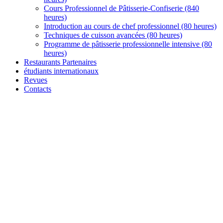
Cours Professionnel de Pâtisserie-Confiserie (840
heures)
Introduction au cours de chef professionnel (80 heures)
Techniques de cuisson avancées (80 heures)
Programme de pâtisserie professionnelle intensive (80
heures)
Restaurants Partenaires
étudiants internationaux
Revues
Contacts