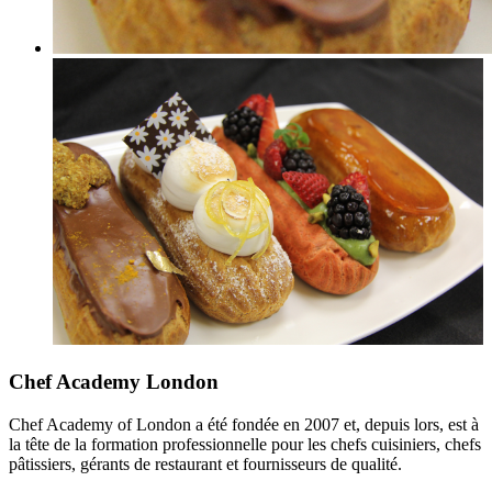
Chef Academy London
Chef Academy of London a été fondée en 2007 et, depuis lors, est à
la tête de la formation professionnelle pour les chefs cuisiniers, chefs
pâtissiers, gérants de restaurant et fournisseurs de qualité.