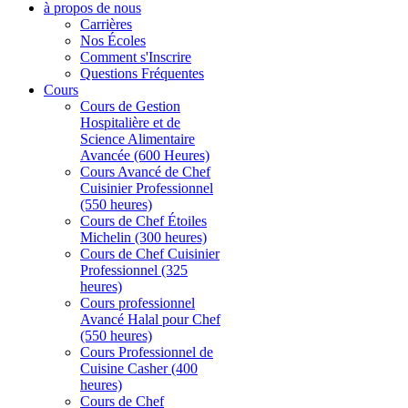
à propos de nous
Carrières
Nos Écoles
Comment s'Inscrire
Questions Fréquentes
Cours
Cours de Gestion
Hospitalière et de
Science Alimentaire
Avancée (600 Heures)
Cours Avancé de Chef
Cuisinier Professionnel
(550 heures)
Cours de Chef Étoiles
Michelin (300 heures)
Cours de Chef Cuisinier
Professionnel (325
heures)
Cours professionnel
Avancé Halal pour Chef
(550 heures)
Cours Professionnel de
Cuisine Casher (400
heures)
Cours de Chef