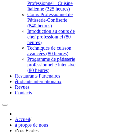
Professionnel - Cuisine
Italienne (325 heures)
Cours Professionnel de
Pâtisserie-Confiserie
(840 heures)
Introduction au cours de
chef professionnel (80
heures)
Techniques de cuisson
avancées (80 heures)
Programme de pâtisserie
professionnelle intensive
(80 heures)
Restaurants Partenaires
étudiants internationaux
Revues
Contacts
Accueil
/
à propos de nous
/
Nos Écoles