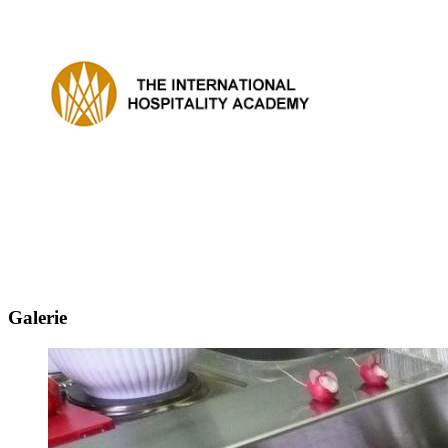
Galerie