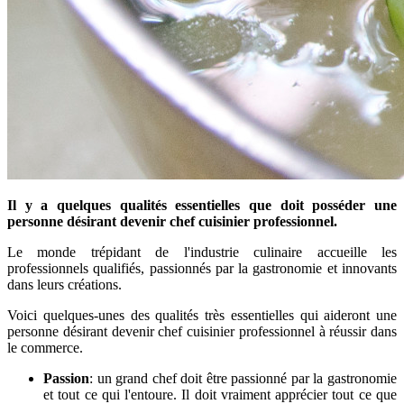
Il y a quelques
qualités essentielles que doit posséder une
personne désirant devenir chef cuisinier professionnel.
Le monde trépidant de l'industrie culinaire accueille les
professionnels qualifiés, passionnés par la gastronomie et innovants
dans leurs créations.
Voici quelques-unes des qualités très essentielles qui aideront une
personne désirant devenir chef cuisinier professionnel à réussir dans
le commerce.
Passion
: un grand chef doit être passionné par la gastronomie
et tout ce qui l'entoure. Il doit vraiment apprécier tout ce que