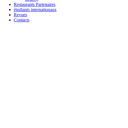
Restaurants Partenaires
étudiants internationaux
Revues
Contacts