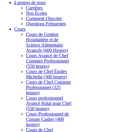
à propos de nous
Carrières
Nos Écoles
Comment s'Inscrire
Questions Fréquentes
Cours
Cours de Gestion
Hospitalière et de
Science Alimentaire
Avancée (600 Heures)
Cours Avancé de Chef
Cuisinier Professionnel
(550 heures)
Cours de Chef Étoiles
Michelin (300 heures)
Cours de Chef Cuisinier
Professionnel (325
heures)
Cours professionnel
Avancé Halal pour Chef
(550 heures)
Cours Professionnel de
Cuisine Casher (400
heures)
Cours de Chef