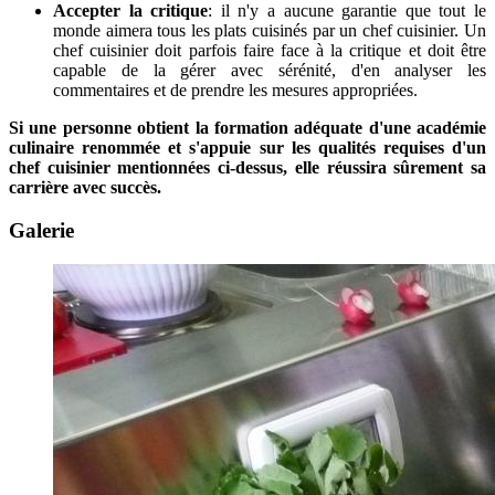
Accepter la critique
: il n'y a aucune garantie que tout le
monde aimera tous les plats cuisinés par un chef cuisinier. Un
chef cuisinier doit parfois faire face à la critique et doit être
capable de la gérer avec sérénité, d'en analyser les
commentaires et de prendre les mesures appropriées.
Si
une personne obtient la formation adéquate d'une académie
culinaire renommée et s'appuie sur les qualités requises d'un
chef cuisinier mentionnées ci-dessus, elle réussira sûrement sa
carrière avec succès.
Galerie