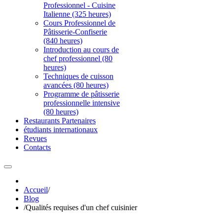
Professionnel - Cuisine
Italienne (325 heures)
Cours Professionnel de
Pâtisserie-Confiserie
(840 heures)
Introduction au cours de
chef professionnel (80
heures)
Techniques de cuisson
avancées (80 heures)
Programme de pâtisserie
professionnelle intensive
(80 heures)
Restaurants Partenaires
étudiants internationaux
Revues
Contacts
Accueil
/
Blog
/
Qualités requises d'un chef cuisinier