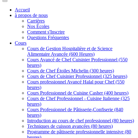
Accueil
à propos de nous
Carrières
Nos Écoles
Comment s'Inscrire
Questions Fréquentes
Cours
Cours de Gestion Hospitalière et de Science
Alimentaire Avancée (600 Heures)
Cours Avancé de Chef Cuisinier Professionnel (550
heures)
Cours de Chef Étoiles Michelin (300 heures)
Cours de Chef Cuisinier Professionnel (325 heures)
Cours professionnel Avancé Halal pour Chef (550
heures)
Cours Professionnel de Cuisine Casher (400 heures)
Cours de Chef Professionnel - Cuisine Italienne (325
heures)
Cours Professionnel de Pâtisserie-Confiserie (840
heures)
Introduction au cours de chef professionnel (80 heures)
Techniques de cuisson avancées (80 heures)
Programme de pâtisserie professionnelle intensive (80
heures)