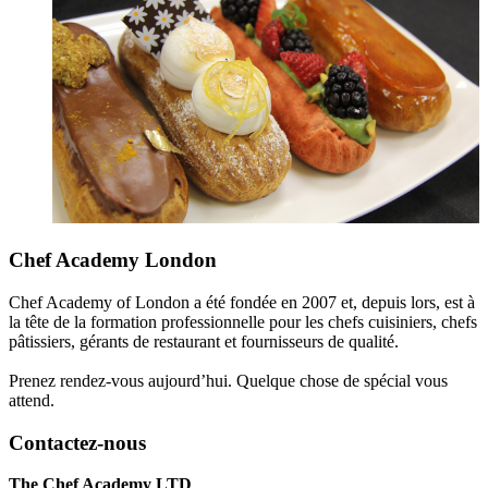
Chef Academy London
Chef Academy of London a été fondée en 2007 et, depuis lors, est à
la tête de la formation professionnelle pour les chefs cuisiniers, chefs
pâtissiers, gérants de restaurant et fournisseurs de qualité.
Prenez rendez-vous aujourd’hui. Quelque chose de spécial vous
attend.
Contactez-nous
The Chef Academy LTD