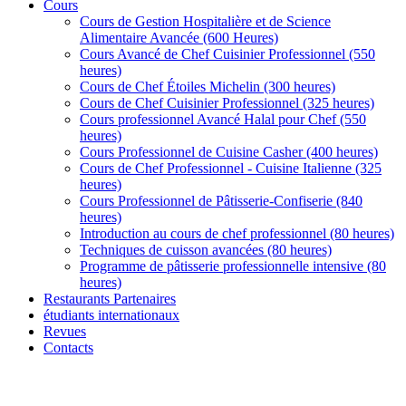
Cours
Cours de Gestion Hospitalière et de Science
Alimentaire Avancée (600 Heures)
Cours Avancé de Chef Cuisinier Professionnel (550
heures)
Cours de Chef Étoiles Michelin (300 heures)
Cours de Chef Cuisinier Professionnel (325 heures)
Cours professionnel Avancé Halal pour Chef (550
heures)
Cours Professionnel de Cuisine Casher (400 heures)
Cours de Chef Professionnel - Cuisine Italienne (325
heures)
Cours Professionnel de Pâtisserie-Confiserie (840
heures)
Introduction au cours de chef professionnel (80 heures)
Techniques de cuisson avancées (80 heures)
Programme de pâtisserie professionnelle intensive (80
heures)
Restaurants Partenaires
étudiants internationaux
Revues
Contacts