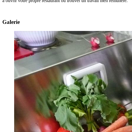
à ouvrir votre propre restaurant ou trouver un travail bien rémunéré.
Galerie