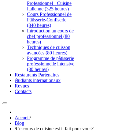
Professionnel - Cuisine
Italienne (325 heures)
Cours Professionnel de
Pâtisserie-Confiserie
(840 heures)
Introduction au cours de
chef professionnel (80
heures)
Techniques de cuisson
avancées (80 heures)
Programme de pâtisserie
professionnelle intensive
(80 heures)
Restaurants Partenaires
étudiants internationaux
Revues
Contacts
Accueil
/
Blog
/
Ce cours de cuisine est il fait pour vous?