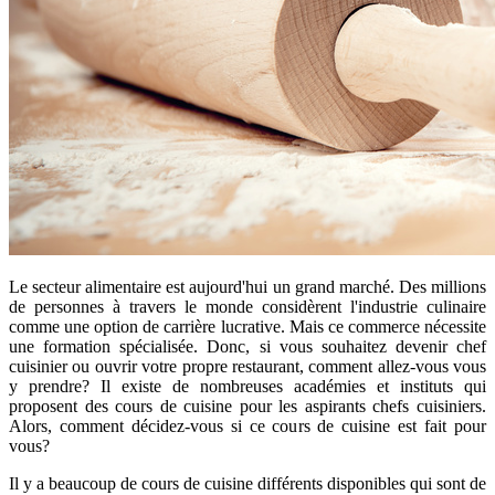
Le secteur alimentaire est aujourd'hui un grand marché. Des millions
de personnes à travers le monde considèrent l'industrie culinaire
comme une option de carrière lucrative. Mais ce commerce nécessite
une formation spécialisée. Donc, si vous souhaitez devenir chef
cuisinier ou ouvrir votre propre restaurant, comment allez-vous vous
y prendre? Il existe de nombreuses académies et instituts qui
proposent des cours de cuisine pour les aspirants chefs cuisiniers.
Alors, comment décidez-vous si ce cours de cuisine est fait pour
vous?
Il y a beaucoup de cours de cuisine différents disponibles qui sont de