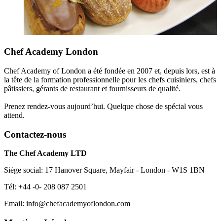
Chef Academy London
Chef Academy of London a été fondée en 2007 et, depuis lors, est à
la tête de la formation professionnelle pour les chefs cuisiniers, chefs
pâtissiers, gérants de restaurant et fournisseurs de qualité.
Prenez rendez-vous aujourd’hui. Quelque chose de spécial vous
attend.
Contactez-nous
The Chef Academy LTD
Siège social: 17 Hanover Square, Mayfair - London - W1S 1BN
Tél: +44 -0- 208 087 2501
Email: info@chefacademyoflondon.com