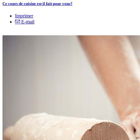
Ce cours de cuisine est il fait pour vous?
Imprimer
E-mail