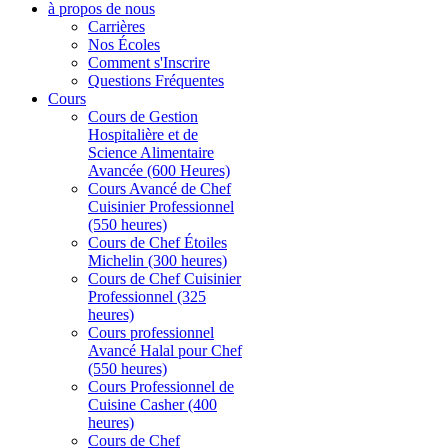
à propos de nous
Carrières
Nos Écoles
Comment s'Inscrire
Questions Fréquentes
Cours
Cours de Gestion
Hospitalière et de
Science Alimentaire
Avancée (600 Heures)
Cours Avancé de Chef
Cuisinier Professionnel
(550 heures)
Cours de Chef Étoiles
Michelin (300 heures)
Cours de Chef Cuisinier
Professionnel (325
heures)
Cours professionnel
Avancé Halal pour Chef
(550 heures)
Cours Professionnel de
Cuisine Casher (400
heures)
Cours de Chef