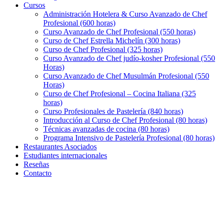
Cursos
Administración Hotelera & Curso Avanzado de Chef
Profesional (600 horas)
Curso Avanzado de Chef Profesional (550 horas)
Curso de Chef Estrella Michelín (300 horas)
Curso de Chef Profesional (325 horas)
Curso Avanzado de Chef judío-kosher Profesional (550
Horas)
Curso Avanzado de Chef Musulmán Profesional (550
Horas)
Curso de Chef Profesional – Cocina Italiana (325
horas)
Curso Profesionales de Pastelería (840 horas)
Introducción al Curso de Chef Profesional (80 horas)
Técnicas avanzadas de cocina (80 horas)
Programa Intensivo de Pastelería Profesional (80 horas)
Restaurantes Asociados
Estudiantes internacionales
Reseñas
Contacto