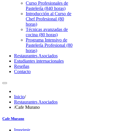
Curso Profesionales de
Pastelería (840 horas)
Introducción al Curso de
Chef Profesional (80
horas)
Técnicas avanzadas de
cocina (80 horas)
Programa Intensivo de
Pastelería Profesional (80
horas)
Restaurantes Asociados
Estudiantes internacionales
Reseñas
Contacto
Inicio
/
Restaurantes Asociados
/
Cafe Murano
Cafe Murano
Imprimir