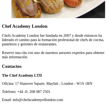
Chef Academy London
Chefs Academy London fue fundada en 2007 y desde entonces ha
liderado el camino para la formación profesional de chefs de cocina,
pasteleros y gerentes de restaurantes.
Reserve una cita con uno de nuestros asesores expertos para obtener
más información.
Contactos
The Chef Academy LTD
Oficina: 17 Hanover Square, Mayfair - London - W1S 1BN
Telefono: +44 -0- 208 087 2501
Email: info@chefacademyoflondon.com