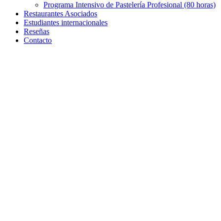
Programa Intensivo de Pastelería Profesional (80 horas)
Restaurantes Asociados
Estudiantes internacionales
Reseñas
Contacto