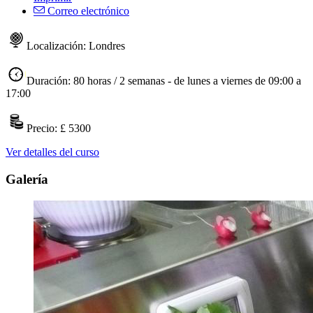
Correo electrónico
Localización: Londres
Duración: 80 horas / 2 semanas - de lunes a viernes de 09:00 a
17:00
Precio: £ 5300
Ver detalles del curso
Galería