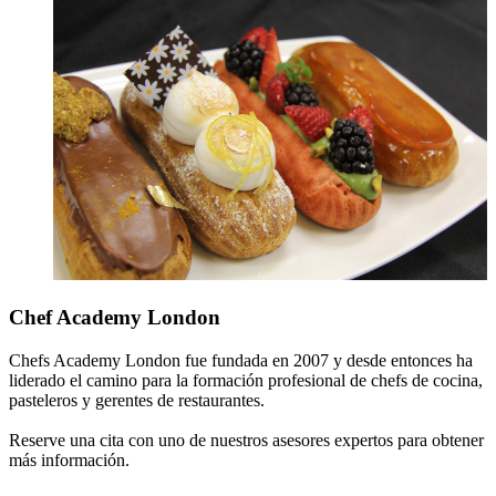
Chef Academy London
Chefs Academy London fue fundada en 2007 y desde entonces ha
liderado el camino para la formación profesional de chefs de cocina,
pasteleros y gerentes de restaurantes.
Reserve una cita con uno de nuestros asesores expertos para obtener
más información.