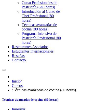
Curso Profesionales de
Pastelería (840 horas)
Introducción al Curso de
Chef Profesional (80
horas)
Técnicas avanzadas de
cocina (80 horas)
Programa Intensivo de
Pastelería Profesional (80
horas)
Restaurantes Asociados
Estudiantes internacionales
Reseñas
Contacto
Inicio
/
Cursos
/
Técnicas avanzadas de cocina (80 horas)
Técnicas avanzadas de cocina (80 horas)
Imprimir