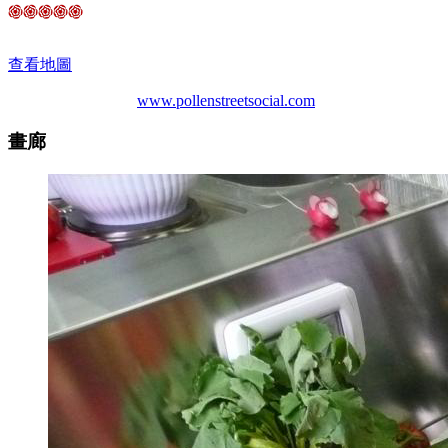
查看地圖
www.pollenstreetsocial.com
畫廊