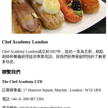
Chef Academy London
Chef Academy London成立於2007年，從此一直為主廚，糕點
廚師和餐廳經理提供專業培訓。與我們的專家顧問預約了解更
多信息。
聯繫我們
The Chef Academy LTD
註冊辦事處: 17 Hanover Square, Mayfair - London - W1S 1BN
電話 +44 -0- 208 087 2501
電子郵件: info@chefacademyoflondon.com