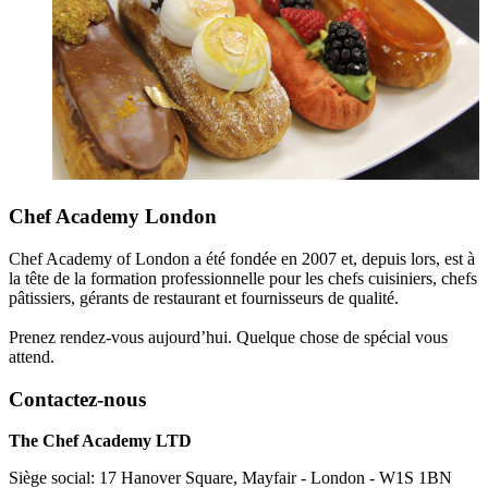
Chef Academy London
Chef Academy of London a été fondée en 2007 et, depuis lors, est à
la tête de la formation professionnelle pour les chefs cuisiniers, chefs
pâtissiers, gérants de restaurant et fournisseurs de qualité.
Prenez rendez-vous aujourd’hui. Quelque chose de spécial vous
attend.
Contactez-nous
The Chef Academy LTD
Siège social: 17 Hanover Square, Mayfair - London - W1S 1BN