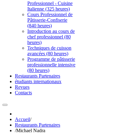
Professionnel - Cuisine
Italienne (325 heures)
Cours Professionnel de
Pâtisserie-Confiserie
(840 heures)
Introduction au cours de
chef professionnel (80
heures)
Techniques de cuisson
avancées (80 heures)
Programme de pâtisserie
professionnelle intensive
(80 heures)
Restaurants Partenaires
étudiants internationaux
Revues
Contacts
Accueil
/
Restaurants Partenaires
/
Michael Nadra