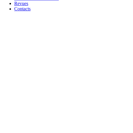
Revues
Contacts