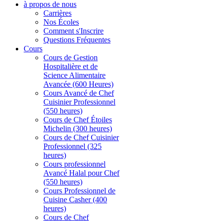
à propos de nous
Carrières
Nos Écoles
Comment s'Inscrire
Questions Fréquentes
Cours
Cours de Gestion
Hospitalière et de
Science Alimentaire
Avancée (600 Heures)
Cours Avancé de Chef
Cuisinier Professionnel
(550 heures)
Cours de Chef Étoiles
Michelin (300 heures)
Cours de Chef Cuisinier
Professionnel (325
heures)
Cours professionnel
Avancé Halal pour Chef
(550 heures)
Cours Professionnel de
Cuisine Casher (400
heures)
Cours de Chef